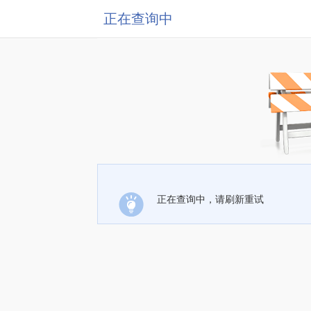
正在查询中
正在查询中，请刷新重试