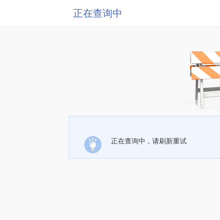
正在查询中
正在查询中，请刷新重试