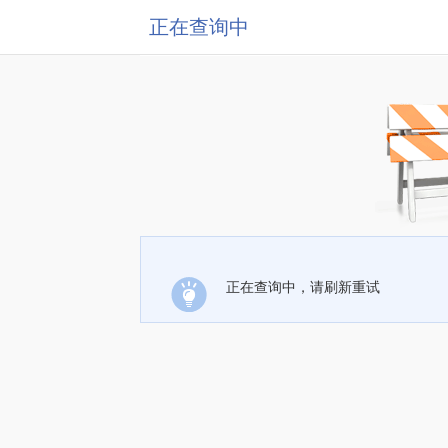
正在查询中
正在查询中，请刷新重试