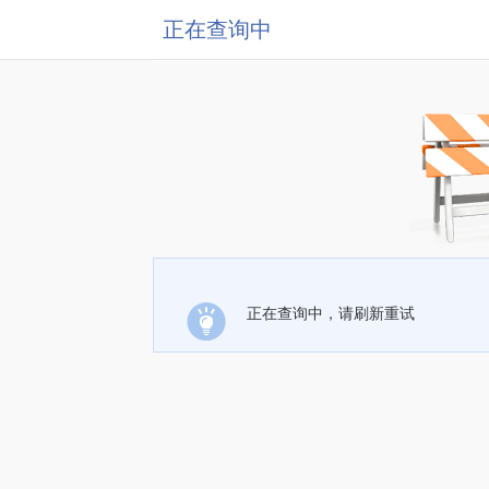
正在查询中
正在查询中，请刷新重试